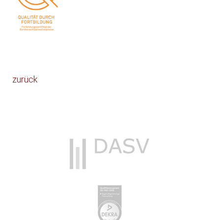
zurück