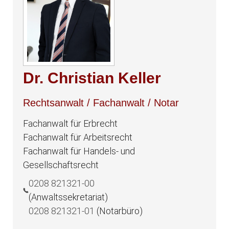
Dr. Christian Keller
Rechtsanwalt / Fachanwalt / Notar
Fachanwalt für Erbrecht
Fachanwalt für Arbeitsrecht
Fachanwalt für Handels- und
Gesellschaftsrecht
0208 821321-00
(Anwaltssekretariat)
0208 821321-01
(Notarbüro)