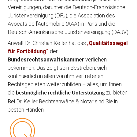
Vereinigungen, darunter die Deutsch-Französische
Juristenvereinigung (DFJ), die Association des
Avocats de l’Automobile (AAA) in Paris und die
Deutsch-Amerikanische Juristenvereinigung (DAJV).
Anwalt Dr. Christian Keller hat das
„
Qualitätssiegel
für Fortbildung“
der
Bundesrechtsanwaltskammer
verliehen
bekommen. Das zeigt sein Bestreben, sich
kontinuierlich in allen von ihm vertretenen
Rechtsgebieten weiterzubilden – alles, um Ihnen
die
zu bieten.
bestmögliche rechtliche Unterstützung
Bei Dr. Keller Rechtsanwälte & Notar sind Sie in
besten Händen.